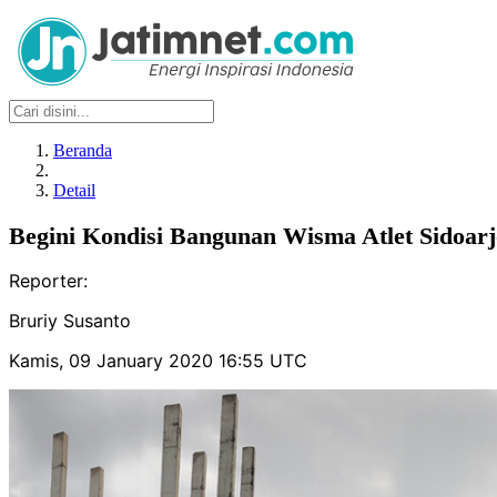
Beranda
Detail
Begini Kondisi Bangunan Wisma Atlet Sidoarj
Reporter:
Bruriy Susanto
Kamis, 09 January 2020 16:55 UTC