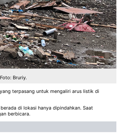
oto: Bruriy.
yang terpasang untuk mengaliri arus listik di
g berada di lokasi hanya dipindahkan. Saat
an berbicara.