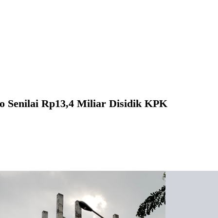
o Senilai Rp13,4 Miliar Disidik KPK