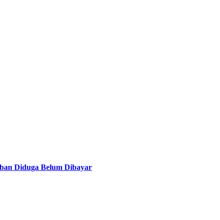
ban Diduga Belum Dibayar