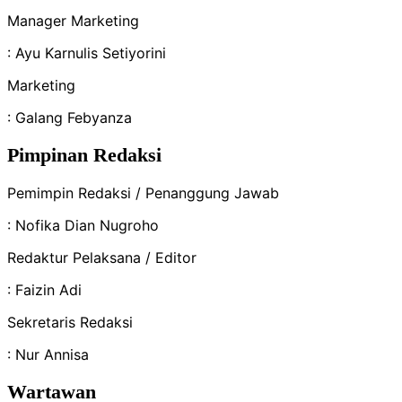
Manager Marketing
: Ayu Karnulis Setiyorini
Marketing
: Galang Febyanza
Pimpinan Redaksi
Pemimpin Redaksi / Penanggung Jawab
: Nofika Dian Nugroho
Redaktur Pelaksana / Editor
: Faizin Adi
Sekretaris Redaksi
: Nur Annisa
Wartawan