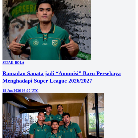
SEPAK-BOLA
Ramadan Sanata jadi “Amunisi” Baru Persebaya
Menghadapi Super League 2026/2027
18 Jun 2026 03:00 UTC