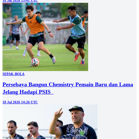
18 Jul 2026 15:41 UTC
SEPAK-BOLA
Persebaya Bangun Chemistry Pemain Baru dan Lama
Jelang Hadapi PSIS
18 Jul 2026 14:26 UTC