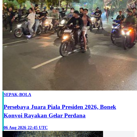
SEPAK-BOLA
Persebaya Juara Piala Presiden 2026, Bonek
Konvoi Rayakan Gelar Perdana
06 Aug 2026 22:45 UTC