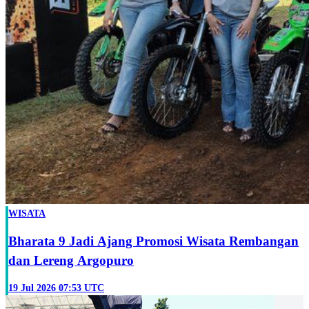
WISATA
Bharata 9 Jadi Ajang Promosi Wisata Rembangan
dan Lereng Argopuro
19 Jul 2026 07:53 UTC