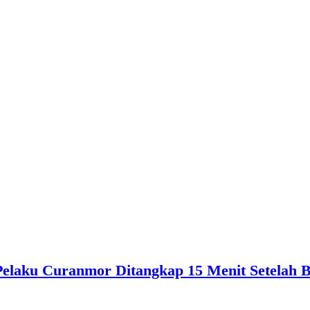
elaku Curanmor Ditangkap 15 Menit Setelah B