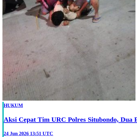
HUKUM
Aksi Cepat Tim URC Polres Situbondo, Dua P
24 Jun 2026 13:51 UTC