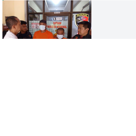
HUKUM
Kabur ke Bali, DPO Kasus Curat Pembobol Konte
13 Jun 2026 07:08 UTC