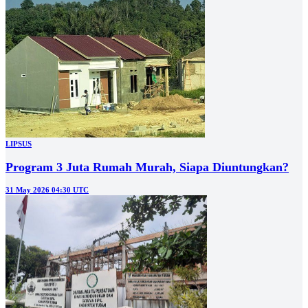
LIPSUS
Program 3 Juta Rumah Murah, Siapa Diuntungkan?
31 May 2026 04:30 UTC