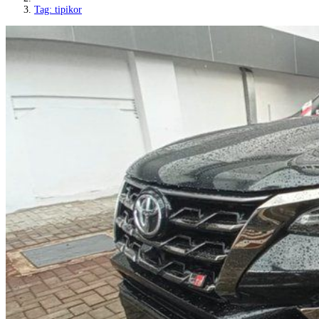
Tag: tipikor