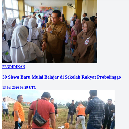
PENDIDIKAN
30 Siswa Baru Mulai Belajar di Sekolah Rakyat Probolinggo
13 Jul 2026 08:29 UTC