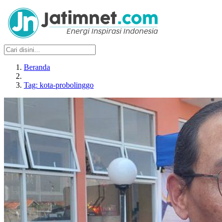
Beranda
Tag: kota-probolinggo