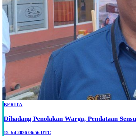
BERITA
Dihadang Penolakan Warga, Pendataan Sensu
15 Jul 2026 06:56 UTC