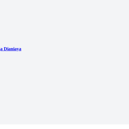
a Dianiaya