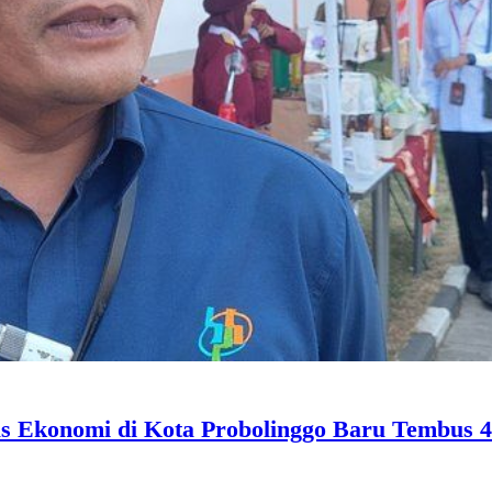
s Ekonomi di Kota Probolinggo Baru Tembus 4