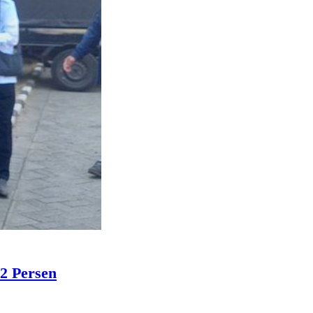
2 Persen