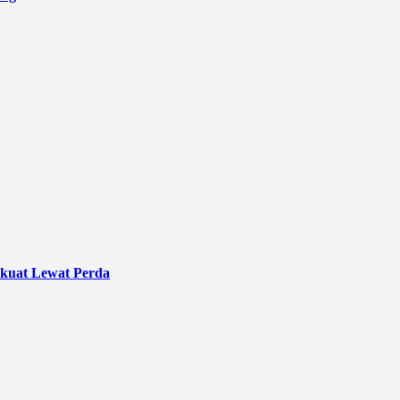
erkuat Lewat Perda