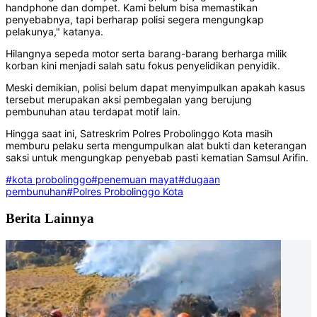
handphone dan dompet. Kami belum bisa memastikan
penyebabnya, tapi berharap polisi segera mengungkap
pelakunya," katanya.
Hilangnya sepeda motor serta barang-barang berharga milik
korban kini menjadi salah satu fokus penyelidikan penyidik.
Meski demikian, polisi belum dapat menyimpulkan apakah kasus
tersebut merupakan aksi pembegalan yang berujung
pembunuhan atau terdapat motif lain.
Hingga saat ini, Satreskrim Polres Probolinggo Kota masih
memburu pelaku serta mengumpulkan alat bukti dan keterangan
saksi untuk mengungkap penyebab pasti kematian Samsul Arifin.
#kota probolinggo
#penemuan mayat
#dugaan
pembunuhan
#Polres Probolinggo Kota
Berita Lainnya