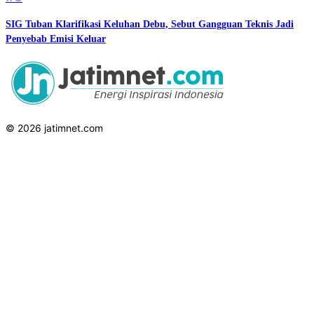
SIG Tuban Klarifikasi Keluhan Debu, Sebut Gangguan Teknis Jadi
Penyebab Emisi Keluar
© 2026 jatimnet.com