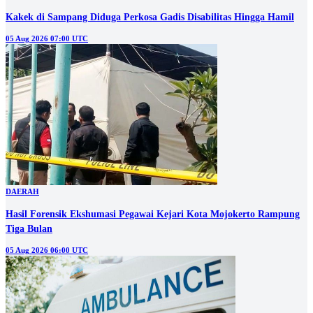
Kakek di Sampang Diduga Perkosa Gadis Disabilitas Hingga Hamil
05 Aug 2026 07:00 UTC
DAERAH
Hasil Forensik Ekshumasi Pegawai Kejari Kota Mojokerto Rampung
Tiga Bulan
05 Aug 2026 06:00 UTC