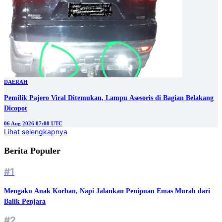
DAERAH
Pemilik Pajero Viral Ditemukan, Lampu Asesoris di Bagian Belakang
Dicopot
06 Aug 2026 07:00 UTC
Lihat selengkapnya
Berita Populer
#1
Mengaku Anak Korban, Napi Jalankan Penipuan Emas Murah dari
Balik Penjara
#2