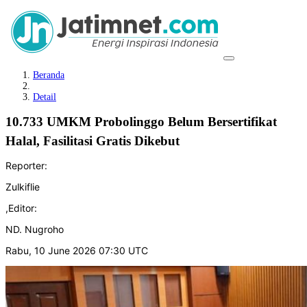
Beranda
Detail
10.733 UMKM Probolinggo Belum Bersertifikat
Halal, Fasilitasi Gratis Dikebut
Reporter:
Zulkiflie
,
Editor:
ND. Nugroho
Rabu, 10 June 2026 07:30 UTC