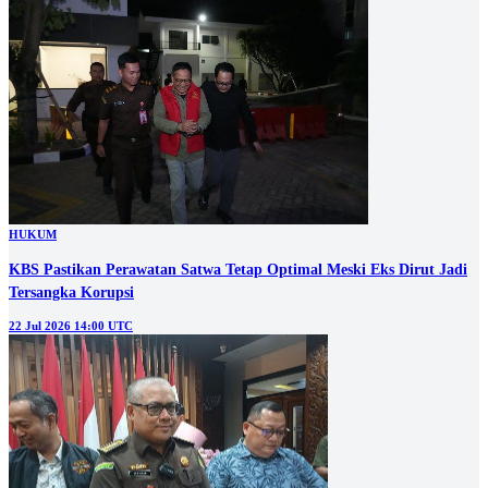
HUKUM
KBS Pastikan Perawatan Satwa Tetap Optimal Meski Eks Dirut Jadi
Tersangka Korupsi
22 Jul 2026 14:00 UTC