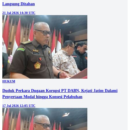
Langsung Ditahan
21 Jul 2026 14:30 UTC
HUKUM
Duduk Perkara Dugaan Korupsi PT DABN, Kejati Jatim Dalami
Penyertaan Modal hingga Konsesi Pelabuhan
17 Jul 2026 12:05 UTC