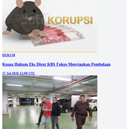
HUKUM
Kuasa Hukum Eks Dirut KBS Fokus Menyiapkan Pembelaan
27 Jul 2026 12:00 UTC