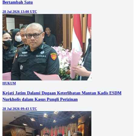
Bertambah Satu
28 Jul 2026 13:00 UTC
HUKUM
Kejati Jatim Dalami Dugaan Keterlibatan Mantan Kadis ESDM
Nurkholis dalam Kasus Pungli Perizinan
28 Jul 2026 09:43 UTC