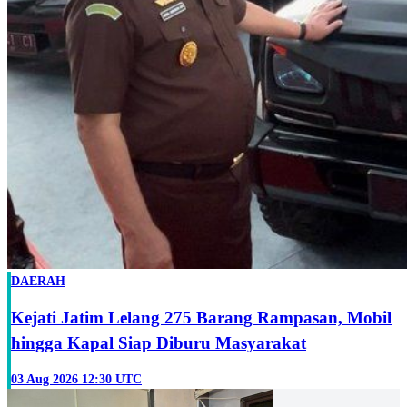
DAERAH
Kejati Jatim Lelang 275 Barang Rampasan, Mobil
hingga Kapal Siap Diburu Masyarakat
03 Aug 2026 12:30 UTC