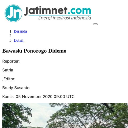
Beranda
Detail
Bawaslu Ponorogo Didemo
Reporter:
Satria
,
Editor:
Bruriy Susanto
Kamis, 05 November 2020 09:00 UTC