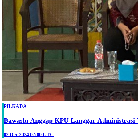
PILKADA
Bawaslu Anggap KPU Langgar Administrasi T
02 Dec 2024 07:00 UTC