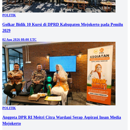
POLITIK
Golkar Bidik 10 Kursi di DPRD Kabupaten Mojokerto pada Pemilu
2029
02 Aug 2026 08:00 UTC
POLITIK
Anggota DPR RI Meitri Citra Wardani Serap Aspirasi Insan Media
Mojokerto