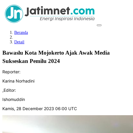
Beranda
Detail
Bawaslu Kota Mojokerto Ajak Awak Media
Sukseskan Pemilu 2024
Reporter:
Karina Norhadini
,
Editor:
Ishomuddin
Kamis, 28 December 2023 06:00 UTC