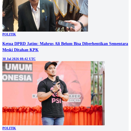
POLITIK
Ketua DPRD Jatim: Mahrus Ali Belum Bisa Diberhentikan Sementara
Meski Ditahan KPK
30 Jul 2026 08:42 UTC
POLITIK