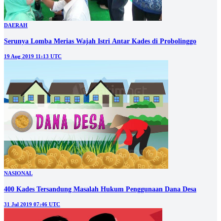
DAERAH
Serunya Lomba Merias Wajah Istri Antar Kades di Probolinggo
19 Aug 2019 11:13 UTC
NASIONAL
400 Kades Tersandung Masalah Hukum Penggunaan Dana Desa
31 Jul 2019 07:46 UTC