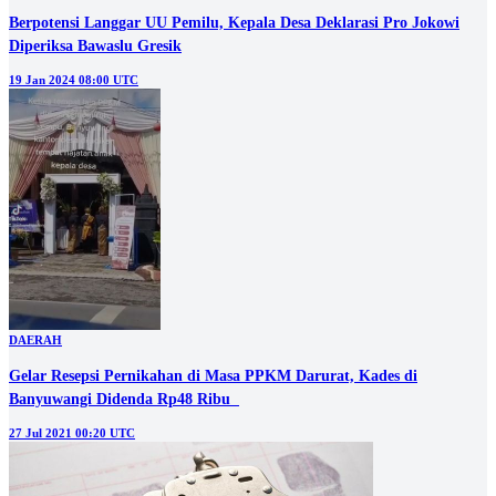
Berpotensi Langgar UU Pemilu, Kepala Desa Deklarasi Pro Jokowi
Diperiksa Bawaslu Gresik
19 Jan 2024 08:00 UTC
DAERAH
Gelar Resepsi Pernikahan di Masa PPKM Darurat, Kades di
Banyuwangi Didenda Rp48 Ribu
27 Jul 2021 00:20 UTC