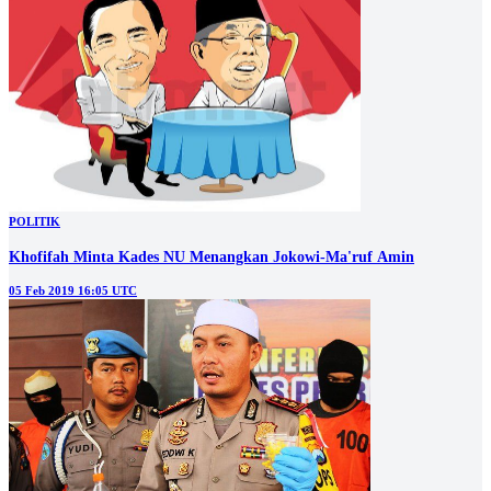
POLITIK
Khofifah Minta Kades NU Menangkan Jokowi-Ma'ruf Amin
05 Feb 2019 16:05 UTC