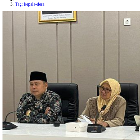
Tag: kepala-desa