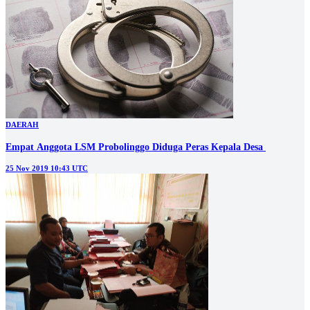
DAERAH
Empat Anggota LSM Probolinggo Diduga Peras Kepala Desa
25 Nov 2019 10:43 UTC