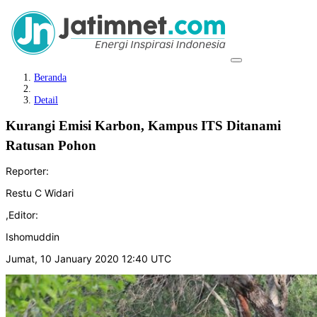
Beranda
Detail
Kurangi Emisi Karbon, Kampus ITS Ditanami
Ratusan Pohon
Reporter:
Restu C Widari
,
Editor:
Ishomuddin
Jumat, 10 January 2020 12:40 UTC