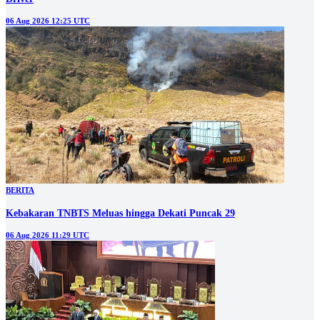
06 Aug 2026 12:25 UTC
BERITA
Kebakaran TNBTS Meluas hingga Dekati Puncak 29
06 Aug 2026 11:29 UTC