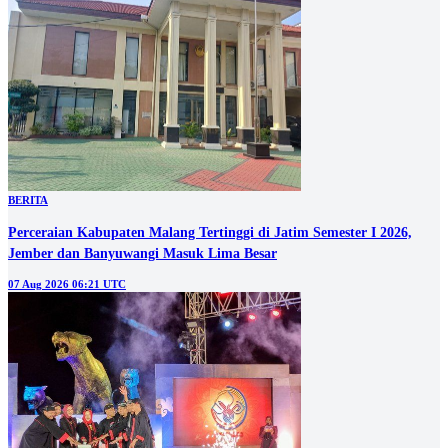
BERITA
Perceraian Kabupaten Malang Tertinggi di Jatim Semester I 2026,
Jember dan Banyuwangi Masuk Lima Besar
07 Aug 2026 06:21 UTC