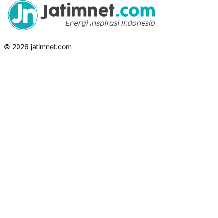
© 2026 jatimnet.com