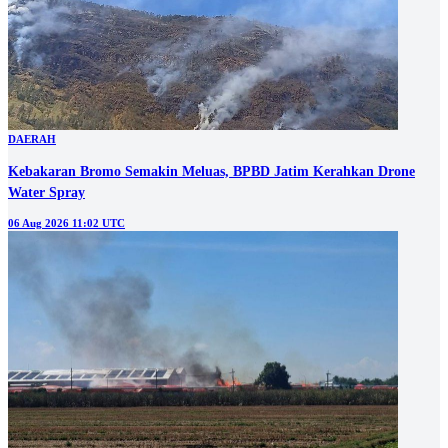
DAERAH
Kebakaran Bromo Semakin Meluas, BPBD Jatim Kerahkan Drone
Water Spray
06 Aug 2026 11:02 UTC