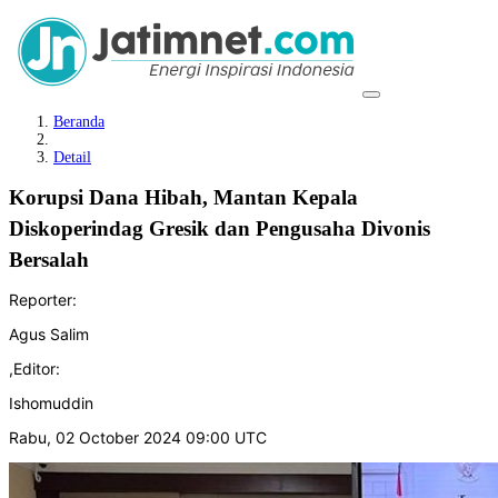
Beranda
Detail
Korupsi Dana Hibah, Mantan Kepala
Diskoperindag Gresik dan Pengusaha Divonis
Bersalah
Reporter:
Agus Salim
,
Editor:
Ishomuddin
Rabu, 02 October 2024 09:00 UTC