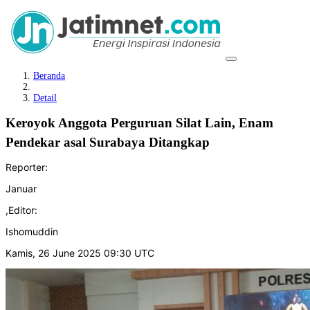
Beranda
Detail
Keroyok Anggota Perguruan Silat Lain, Enam
Pendekar asal Surabaya Ditangkap
Reporter:
Januar
,
Editor:
Ishomuddin
Kamis, 26 June 2025 09:30 UTC