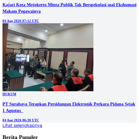
Kajari Kota Mojokerto Minta Publik Tak Berspekulasi soal Ekshumasi
Makam Pegawainya
04 Aug 2026 07:12 UTC
HUKUM
PT Surabaya Terapkan Persidangan Elektronik Perkara Pidana Sejak
1 Agustus
04 Aug 2026 06:30 UTC
Lihat selengkapnya
Berita Populer