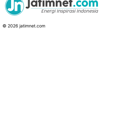
© 2026 jatimnet.com