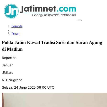
Beranda
Detail
Polda Jatim Kawal Tradisi Suro dan Suran Agung
di Madiun
Reporter:
Januar
,
Editor:
ND. Nugroho
Selasa, 24 June 2025 06:00 UTC