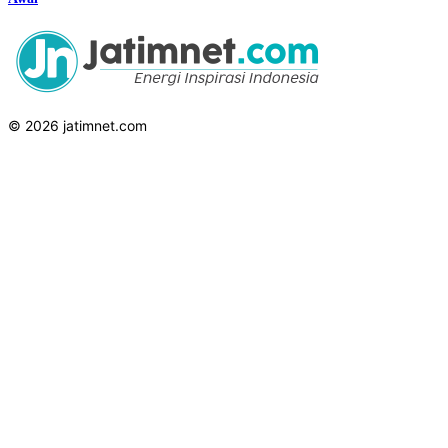
© 2026 jatimnet.com