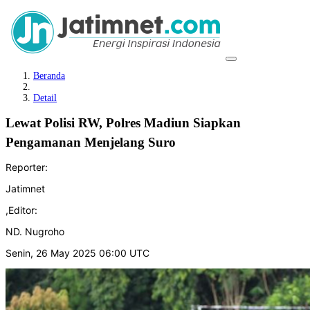
Beranda
Detail
Lewat Polisi RW, Polres Madiun Siapkan
Pengamanan Menjelang Suro
Reporter:
Jatimnet
,
Editor:
ND. Nugroho
Senin, 26 May 2025 06:00 UTC