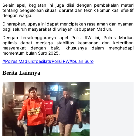
Selain apel, kegiatan ini juga diisi dengan pembekalan materi
tentang pengelolaan situasi darurat dan teknik komunikasi efektif
dengan warga.
Diharapkan, upaya ini dapat menciptakan rasa aman dan nyaman
bagi seluruh masyarakat di wilayah Kabupaten Madiun.
Dengan terselenggaranya apel Polisi RW ini, Polres Madiun
optimis dapat menjaga stabilitas keamanan dan ketertiban
masyarakat dengan baik, khususnya dalam menghadapi
momentum bulan Suro 2025.
#Polres Madiun
#pesilat
#Polisi RW
#bulan Suro
Berita Lainnya