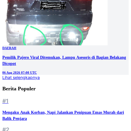
DAERAH
Pemilik Pajero Viral Ditemukan, Lampu Asesoris di Bagian Belakang
Dicopot
06 Aug 2026 07:00 UTC
Lihat selengkapnya
Berita Populer
#1
Mengaku Anak Korban, Napi Jalankan Penipuan Emas Murah dari
Balik Penjara
#2