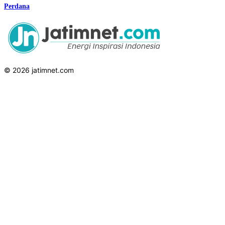
Perdana
© 2026 jatimnet.com