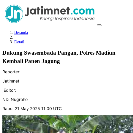
Beranda
Detail
Dukung Swasembada Pangan, Polres Madiun
Kembali Panen Jagung
Reporter:
Jatimnet
,
Editor:
ND. Nugroho
Rabu, 21 May 2025 11:00 UTC