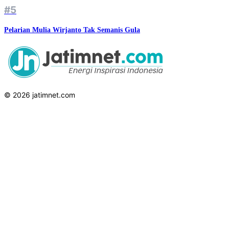
#5
Pelarian Mulia Wirjanto Tak Semanis Gula
© 2026 jatimnet.com