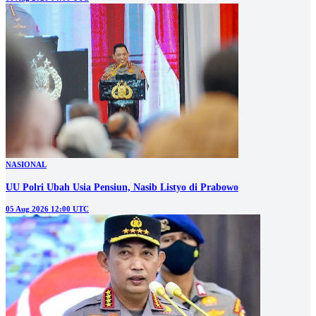
NASIONAL
UU Polri Ubah Usia Pensiun, Nasib Listyo di Prabowo
05 Aug 2026 12:00 UTC