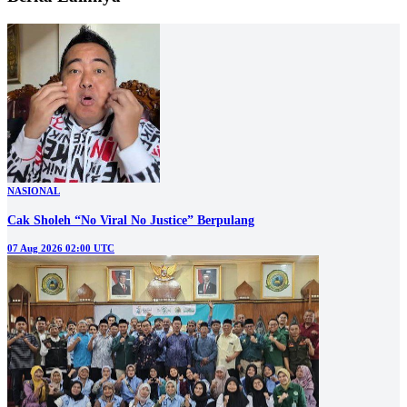
NASIONAL
Cak Sholeh “No Viral No Justice” Berpulang
07 Aug 2026 02:00 UTC