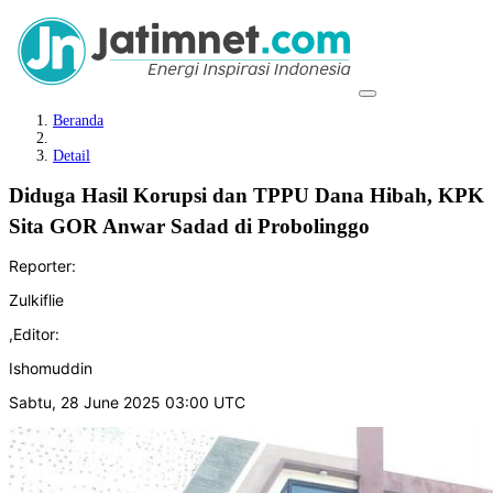
Beranda
Detail
Diduga Hasil Korupsi dan TPPU Dana Hibah, KPK
Sita GOR Anwar Sadad di Probolinggo
Reporter:
Zulkiflie
,
Editor:
Ishomuddin
Sabtu, 28 June 2025 03:00 UTC