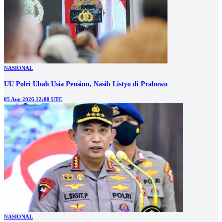
NASIONAL
UU Polri Ubah Usia Pensiun, Nasib Listyo di Prabowo
05 Aug 2026 12:00 UTC
NASIONAL