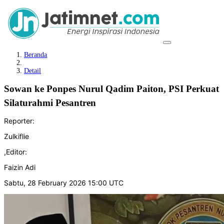
Beranda
Detail
Sowan ke Ponpes Nurul Qadim Paiton, PSI Perkuat
Silaturahmi Pesantren
Reporter:
Zulkiflie
,
Editor:
Faizin Adi
Sabtu, 28 February 2026 15:00 UTC