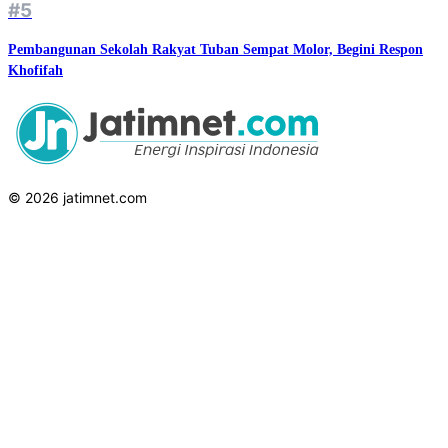
#5
Pembangunan Sekolah Rakyat Tuban Sempat Molor, Begini Respon
Khofifah
© 2026 jatimnet.com