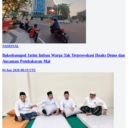
NASIONAL
Bakesbangpol Jatim Imbau Warga Tak Terprovokasi Hoaks Demo dan
Ancaman Pembakaran Mal
04 Aug 2026 08:19 UTC