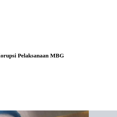
Korupsi Pelaksanaan MBG