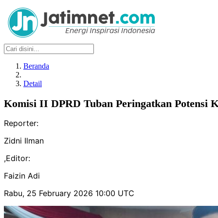
Beranda
Detail
Komisi II DPRD Tuban Peringatkan Potensi 
Reporter:
Zidni Ilman
,
Editor:
Faizin Adi
Rabu, 25 February 2026 10:00 UTC