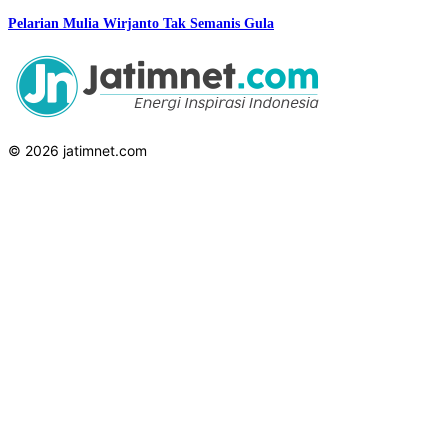
Pelarian Mulia Wirjanto Tak Semanis Gula
© 2026 jatimnet.com