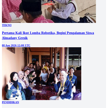
TEKNO
Pertama Kali Ikut Lomba Robotika, Begini Pengalaman Siswa
Almadany Gresik
08 Aug 2026 12:00 UTC
PENDIDIKAN