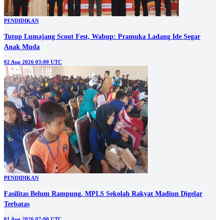
PENDIDIKAN
Tutup Lumajang Scout Fest, Wabup: Pramuka Ladang Ide Segar
Anak Muda
02 Aug 2026 03:00 UTC
PENDIDIKAN
Fasilitas Belum Rampung, MPLS Sekolah Rakyat Madiun Digelar
Terbatas
01 Aug 2026 07:00 UTC