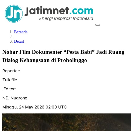
Beranda
Detail
Nobar Film Dokumenter “Pesta Babi” Jadi Ruang
Dialog Kebangsaan di Probolinggo
Reporter:
Zulkiflie
,
Editor:
ND. Nugroho
Minggu, 24 May 2026 02:00 UTC