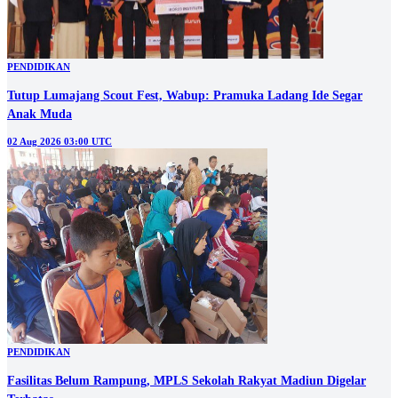
PENDIDIKAN
Tutup Lumajang Scout Fest, Wabup: Pramuka Ladang Ide Segar
Anak Muda
02 Aug 2026 03:00 UTC
PENDIDIKAN
Fasilitas Belum Rampung, MPLS Sekolah Rakyat Madiun Digelar