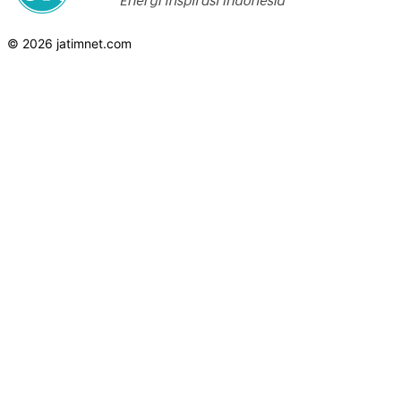
© 2026 jatimnet.com