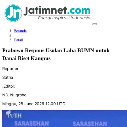
Beranda
Detail
Prabowo Respons Usulan Laba BUMN untuk
Danai Riset Kampus
Reporter:
Satria
,
Editor:
ND. Nugroho
Minggu, 28 June 2026 12:00 UTC