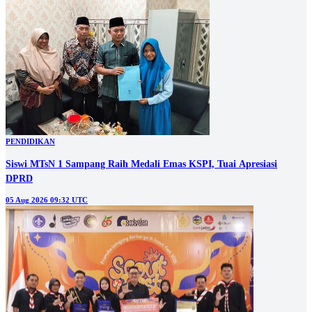
PENDIDIKAN
Siswi MTsN 1 Sampang Raih Medali Emas KSPI, Tuai Apresiasi
DPRD
05 Aug 2026 09:32 UTC