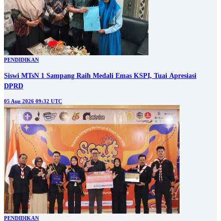
PENDIDIKAN
Siswi MTsN 1 Sampang Raih Medali Emas KSPI, Tuai Apresiasi
DPRD
05 Aug 2026 09:32 UTC
PENDIDIKAN