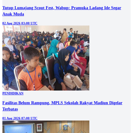
Tutup Lumajang Scout Fest, Wabup: Pramuka Ladang Ide Segar
Anak Muda
02 Aug 2026 03:00 UTC
PENDIDIKAN
Fasilitas Belum Rampung, MPLS Sekolah Rakyat Madiun Digelar
Terbatas
01 Aug 2026 07:00 UTC