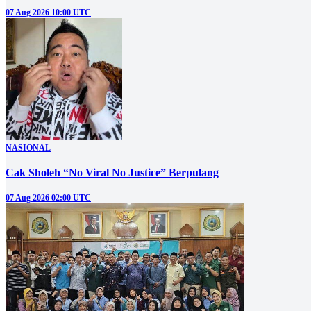
07 Aug 2026 10:00 UTC
NASIONAL
Cak Sholeh “No Viral No Justice” Berpulang
07 Aug 2026 02:00 UTC