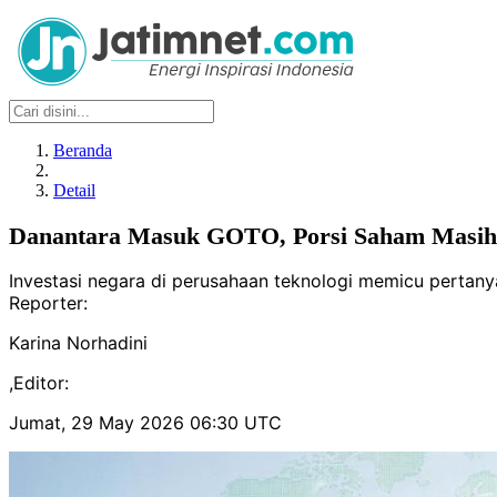
Beranda
Detail
Danantara Masuk GOTO, Porsi Saham Masih 
Investasi negara di perusahaan teknologi memicu pertanyaa
Reporter:
Karina Norhadini
,
Editor:
Jumat, 29 May 2026 06:30 UTC