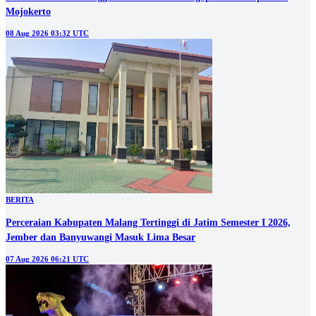
Mojokerto
08 Aug 2026 03:32 UTC
BERITA
Perceraian Kabupaten Malang Tertinggi di Jatim Semester I 2026,
Jember dan Banyuwangi Masuk Lima Besar
07 Aug 2026 06:21 UTC