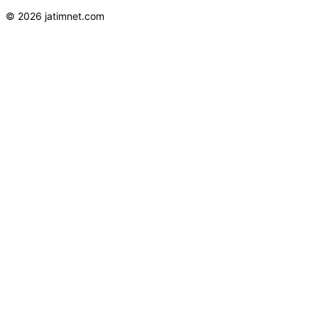
© 2026 jatimnet.com