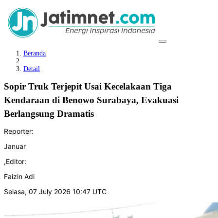
Beranda
Detail
Sopir Truk Terjepit Usai Kecelakaan Tiga
Kendaraan di Benowo Surabaya, Evakuasi
Berlangsung Dramatis
Reporter:
Januar
,
Editor:
Faizin Adi
Selasa, 07 July 2026 10:47 UTC