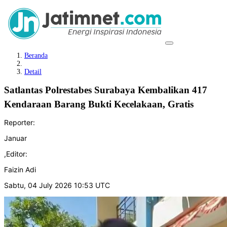
Beranda
Detail
Satlantas Polrestabes Surabaya Kembalikan 417
Kendaraan Barang Bukti Kecelakaan, Gratis
Reporter:
Januar
,
Editor:
Faizin Adi
Sabtu, 04 July 2026 10:53 UTC