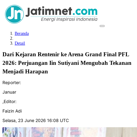
Beranda
Detail
Dari Kejaran Rentenir ke Arena Grand Final PFL
2026: Perjuangan Iin Sutiyani Mengubah Tekanan
Menjadi Harapan
Reporter:
Januar
,
Editor:
Faizin Adi
Selasa, 23 June 2026 16:08 UTC