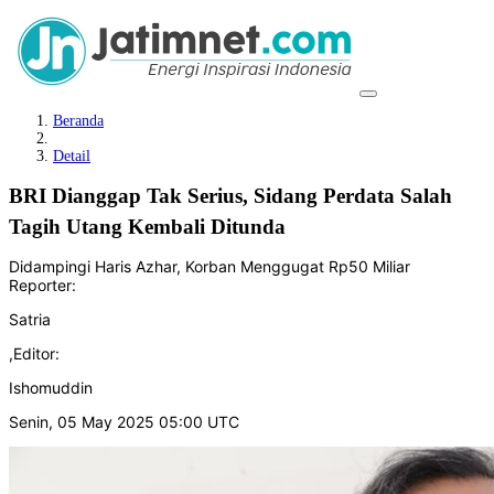
Beranda
Detail
BRI Dianggap Tak Serius, Sidang Perdata Salah
Tagih Utang Kembali Ditunda
Didampingi Haris Azhar, Korban Menggugat Rp50 Miliar
Reporter:
Satria
,
Editor:
Ishomuddin
Senin, 05 May 2025 05:00 UTC