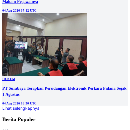
Makam Pegawainya
04 Aug 2026 07:12 UTC
HUKUM
PT Surabaya Terapkan Persidangan Elektronik Perkara Pidana Sejak
1 Agustus
04 Aug 2026 06:30 UTC
Lihat selengkapnya
Berita Populer