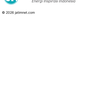
© 2026 jatimnet.com