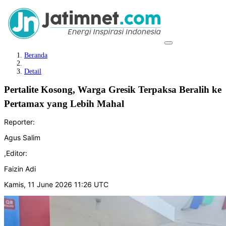
Beranda
Detail
Pertalite Kosong, Warga Gresik Terpaksa Beralih ke
Pertamax yang Lebih Mahal
Reporter:
Agus Salim
,
Editor:
Faizin Adi
Kamis, 11 June 2026 11:26 UTC