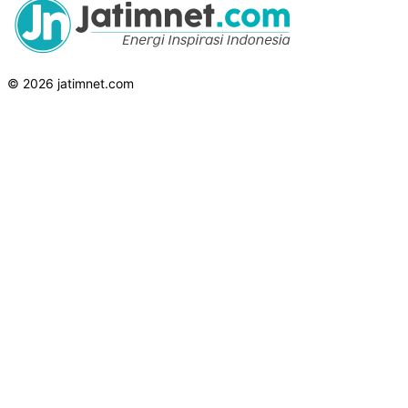
© 2026 jatimnet.com