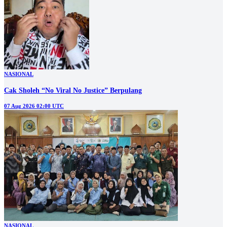
NASIONAL
Cak Sholeh “No Viral No Justice” Berpulang
07 Aug 2026 02:00 UTC
NASIONAL