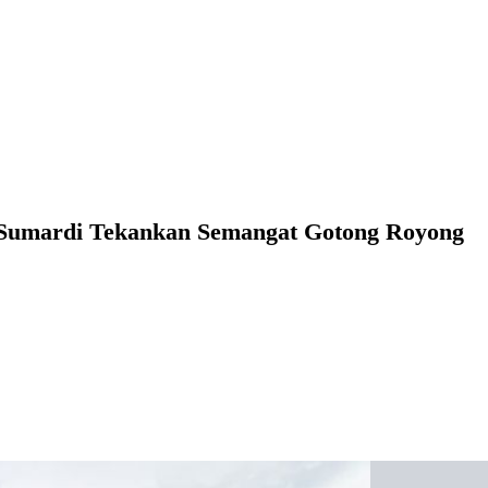
 Sumardi Tekankan Semangat Gotong Royong