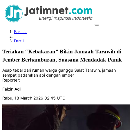
Beranda
Detail
Teriakan “Kebakaran” Bikin Jamaah Tarawih di
Jember Berhamburan, Suasana Mendadak Panik
Asap tebal dari rumah warga ganggu Salat Tarawih, jamaah
sempat padamkan api dengan ember
Reporter:
Faizin Adi
Rabu, 18 March 2026 02:45 UTC