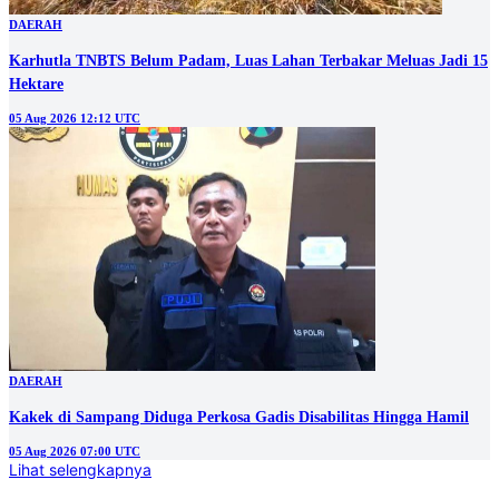
DAERAH
Karhutla TNBTS Belum Padam, Luas Lahan Terbakar Meluas Jadi 15
Hektare
05 Aug 2026 12:12 UTC
DAERAH
Kakek di Sampang Diduga Perkosa Gadis Disabilitas Hingga Hamil
05 Aug 2026 07:00 UTC
Lihat selengkapnya