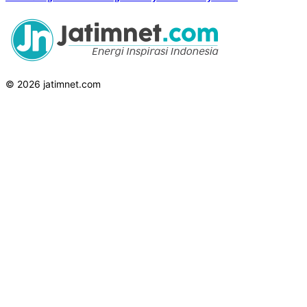
© 2026 jatimnet.com