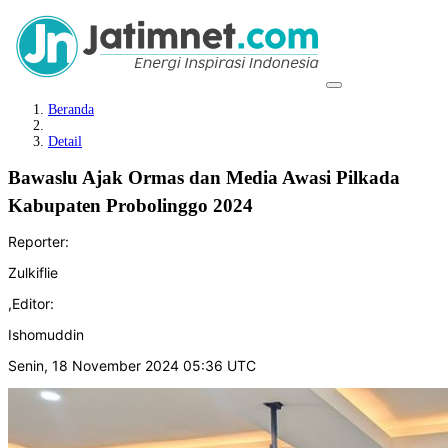
Beranda
Detail
Bawaslu Ajak Ormas dan Media Awasi Pilkada
Kabupaten Probolinggo 2024
Reporter:
Zulkiflie
,
Editor:
Ishomuddin
Senin, 18 November 2024 05:36 UTC