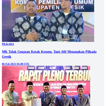
PILKADA
MK Tolak Gugatan Kotak Kosong, Yani-Alif Menangkan Pilkada
Gresik
06 Feb 2025 05:00 UTC