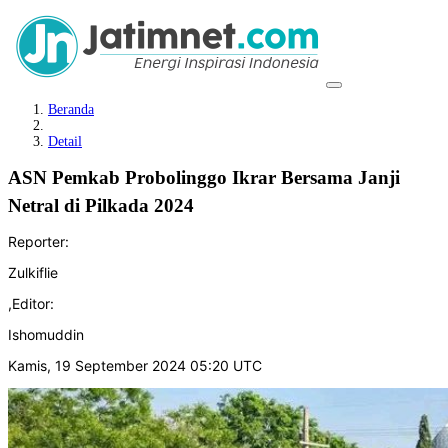
Beranda
Detail
ASN Pemkab Probolinggo Ikrar Bersama Janji
Netral di Pilkada 2024
Reporter:
Zulkiflie
,
Editor:
Ishomuddin
Kamis, 19 September 2024 05:20 UTC