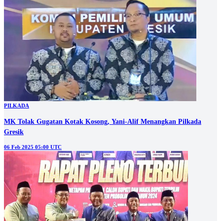
PILKADA
MK Tolak Gugatan Kotak Kosong, Yani-Alif Menangkan Pilkada
Gresik
06 Feb 2025 05:00 UTC