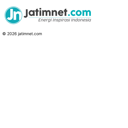
© 2026 jatimnet.com