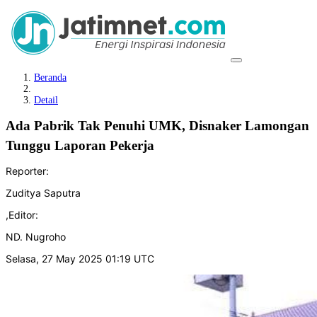
Beranda
Detail
Ada Pabrik Tak Penuhi UMK, Disnaker Lamongan
Tunggu Laporan Pekerja
Reporter:
Zuditya Saputra
,
Editor:
ND. Nugroho
Selasa, 27 May 2025 01:19 UTC