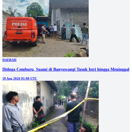
DAERAH
Diduga Cemburu, Suami di Banyuwangi Tusuk Istri hingga Meninggal
10 Aug 2026 01:00 UTC