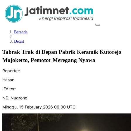
Beranda
Detail
Tabrak Truk di Depan Pabrik Keramik Kutorejo
Mojokerto, Pemotor Meregang Nyawa
Reporter:
Hasan
,
Editor:
ND. Nugroho
Minggu, 15 February 2026 06:00 UTC