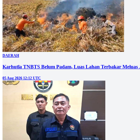
DAERAH
Karhutla TNBTS Belum Padam, Luas Lahan Terbakar Meluas J
05 Aug 2026 12:12 UTC