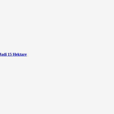
adi 15 Hektare