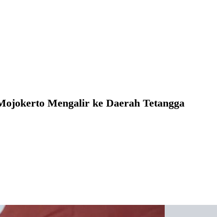
ojokerto Mengalir ke Daerah Tetangga