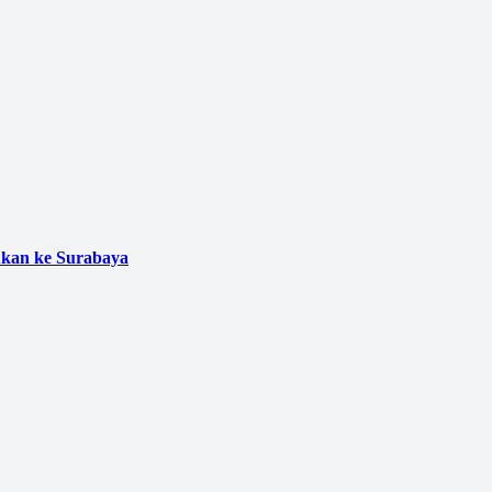
ukan ke Surabaya