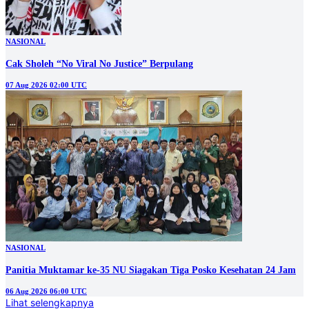
NASIONAL
Cak Sholeh “No Viral No Justice” Berpulang
07 Aug 2026 02:00 UTC
NASIONAL
Panitia Muktamar ke-35 NU Siagakan Tiga Posko Kesehatan 24 Jam
06 Aug 2026 06:00 UTC
Lihat selengkapnya