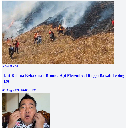
NASIONAL
Hari Kelima Kebakaran Bromo, Api Merembet Hingga Bawah Tebing
B29
07 Aug 2026 10:00 UTC