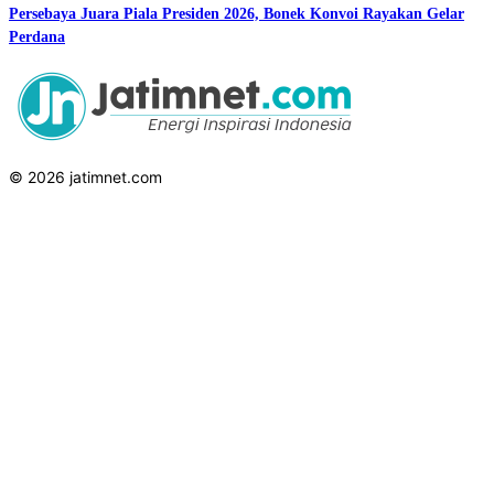
Persebaya Juara Piala Presiden 2026, Bonek Konvoi Rayakan Gelar
Perdana
© 2026 jatimnet.com