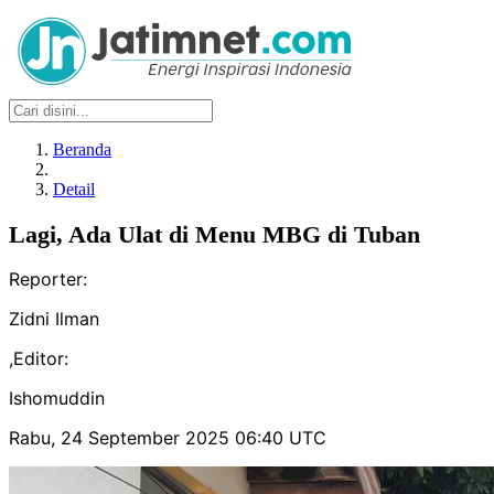
Beranda
Detail
Lagi, Ada Ulat di Menu MBG di Tuban
Reporter:
Zidni Ilman
,
Editor:
Ishomuddin
Rabu, 24 September 2025 06:40 UTC