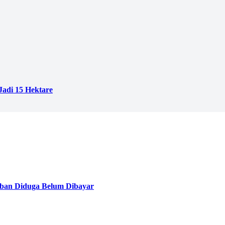
adi 15 Hektare
ban Diduga Belum Dibayar