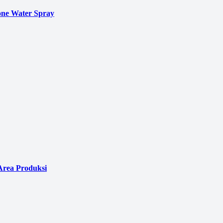
ne Water Spray
Area Produksi