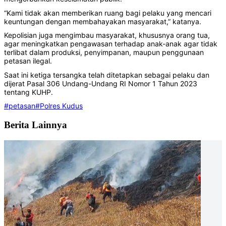
“Kami tidak akan memberikan ruang bagi pelaku yang mencari
keuntungan dengan membahayakan masyarakat,” katanya.
Kepolisian juga mengimbau masyarakat, khususnya orang tua,
agar meningkatkan pengawasan terhadap anak-anak agar tidak
terlibat dalam produksi, penyimpanan, maupun penggunaan
petasan ilegal.
Saat ini ketiga tersangka telah ditetapkan sebagai pelaku dan
dijerat Pasal 306 Undang-Undang RI Nomor 1 Tahun 2023
tentang KUHP.
#petasan
#Polres Kudus
Berita Lainnya