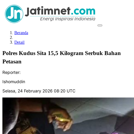
Beranda
Detail
Polres Kudus Sita 15,5 Kilogram Serbuk Bahan
Petasan
Reporter:
Ishomuddin
Selasa, 24 February 2026 08:20 UTC