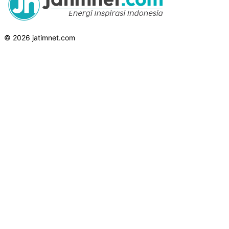
© 2026 jatimnet.com