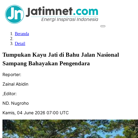
Beranda
Detail
Tumpukan Kayu Jati di Bahu Jalan Nasional
Sampang Bahayakan Pengendara
Reporter:
Zainal Abidin
,
Editor:
ND. Nugroho
Kamis, 04 June 2026 07:00 UTC