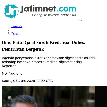
Beranda
Detail
Dino Patti Djalal Soroti Kredensial Dubes,
Pemerintah Bergerak
Agenda penyerahan surat kepercayaan digelar setelah kritik
terhadap lamanya proses akreditasi diplomat asing.
Reporter:
ND. Nugroho
Sabtu, 06 June 2026 12:00 UTC