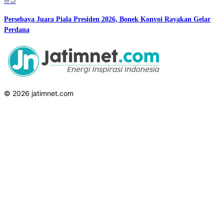
Persebaya Juara Piala Presiden 2026, Bonek Konvoi Rayakan Gelar
Perdana
© 2026 jatimnet.com