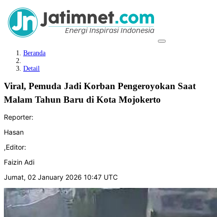
Beranda
Detail
Viral, Pemuda Jadi Korban Pengeroyokan Saat
Malam Tahun Baru di Kota Mojokerto
Reporter:
Hasan
,
Editor:
Faizin Adi
Jumat, 02 January 2026 10:47 UTC