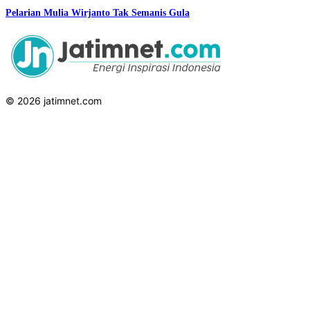
Pelarian Mulia Wirjanto Tak Semanis Gula
© 2026 jatimnet.com