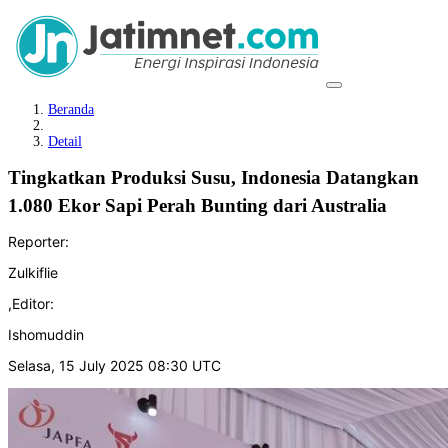
Beranda
Detail
Tingkatkan Produksi Susu, Indonesia Datangkan
1.080 Ekor Sapi Perah Bunting dari Australia
Reporter:
Zulkiflie
,
Editor:
Ishomuddin
Selasa, 15 July 2025 08:30 UTC