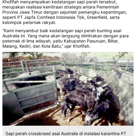
Khofifah menyampaikan kedatangan sapi perah tersebut,
merupakan realisasi kemitraan strategis antara Pemerintah
Provinsi Jawa Timur dengan sejumlah pemangku kepentingan,
seperti PT Japfa Comfeed Indonesia Tbk, Greenfield, serta
kelompok peternak rakyat.
“Kami menyambut baik kedatangan sapi perah bunting asal
Australia ini. Yang mana akan langsung dimitrakan dengan para
peternak di lima wilayah, yaitu Kabupaten Pasuruan, Blitar,
Malang, Kediri, dan Kota Batu,” ujar Khofifah.
Sapi perah crossbreed asal Australia di instalasi karantina PT