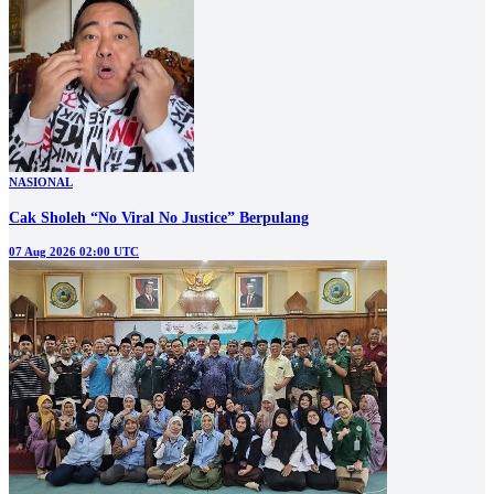
NASIONAL
Cak Sholeh “No Viral No Justice” Berpulang
07 Aug 2026 02:00 UTC