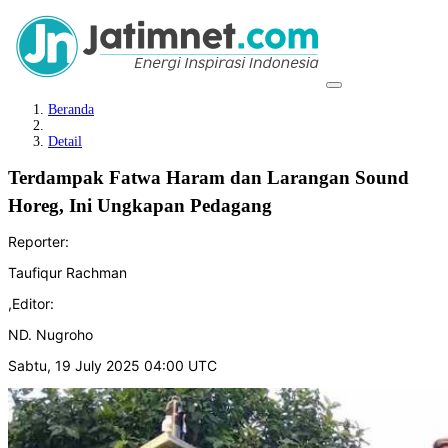
Beranda
Detail
Terdampak Fatwa Haram dan Larangan Sound
Horeg, Ini Ungkapan Pedagang
Reporter:
Taufiqur Rachman
,
Editor:
ND. Nugroho
Sabtu, 19 July 2025 04:00 UTC